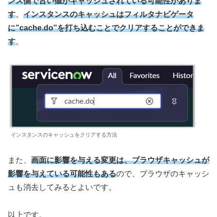
ンス側で古い値がキャッシュされている可能性がありま
す
。
インスタンスのキャッシュはフィルタナビゲータ
に”cache.do”を打ち込むことでクリアすることができま
す
。
インスタンスのキャッシュをクリアする方法
また、
画面に影響を与える変更は、ブラウザキャッシュが
影響を与えている可能性もある
ので、ブラウザのキャッシ
ュも消去してみるとよいです。
以上です。