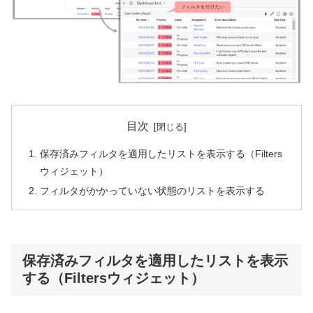
目次
保存済みフィルタを適用したリストを表示する（Filters
ウィジェット）
フィルタがかかっていない状態のリストを表示する
保存済みフィルタを適用したリストを表示
する（Filtersウィジェット）