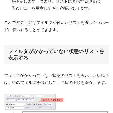
を指定します。つまり、リストに表示する項目は、
予めビューを用意しておく必要があります。
これで変更可能なフィルタが付いたリストをダッシュボー
ドに表示することができます。
フィルタがかかっていない状態のリストを
表示する
フィルタがかかっていない状態のリストを表示したい場合
は、空のフィルタを保存して、同様の手順を保存します。