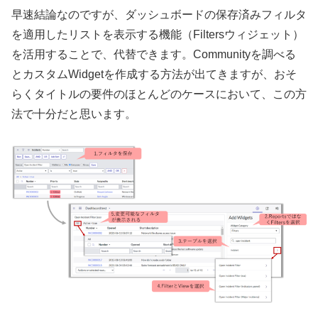
早速結論なのですが、ダッシュボードの保存済みフィルタ
を適用したリストを表示する機能（Filtersウィジェット）
を活用することで、代替できます。Communityを調べる
とカスタムWidgetを作成する方法が出てきますが、おそ
らくタイトルの要件のほとんどのケースにおいて、この方
法で十分だと思います。