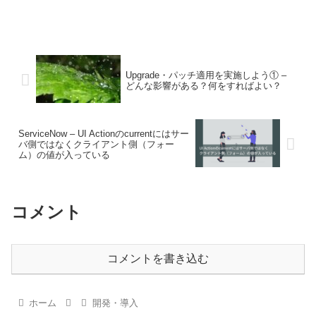
Upgrade・パッチ適用を実施しよう① –
どんな影響がある？何をすればよい？
ServiceNow – UI Actionのcurrentにはサー
バ側ではなくクライアント側（フォー
ム）の値が入っている
コメント
コメントを書き込む
ホーム
開発・導入