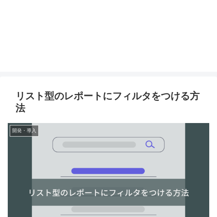
リスト型のレポートにフィルタをつける方
法
開発・導入