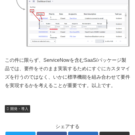
この件に限らず、ServiceNowを含むSaaS/パッケージ製
品では、要件をそのまま実装するためにすぐにカスタマイ
ズを行うのではなく、いかに標準機能を組み合わせて要件
を実現するかを考えることが重要です。以上です。
開発・導入
シェアする