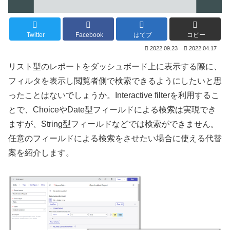
Twitter
Facebook
はてブ
コピー
2022.09.23
2022.04.17
リスト型のレポートをダッシュボード上に表示する際に、
フィルタを表示し閲覧者側で検索できるようにしたいと思
ったことはないでしょうか。Interactive filterを利用するこ
とで、ChoiceやDate型フィールドによる検索は実現でき
ますが、String型フィールドなどでは検索ができません。
任意のフィールドによる検索をさせたい場合に使える代替
案を紹介します。