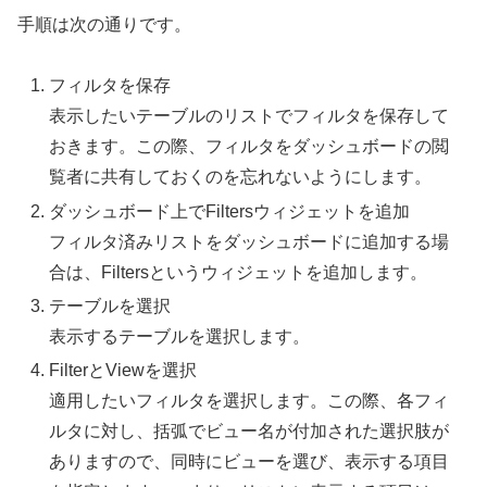
手順は次の通りです。
フィルタを保存
表示したいテーブルのリストでフィルタを保存して
おきます。この際、フィルタをダッシュボードの閲
覧者に共有しておくのを忘れないようにします。
ダッシュボード上でFiltersウィジェットを追加
フィルタ済みリストをダッシュボードに追加する場
合は、Filtersというウィジェットを追加します。
テーブルを選択
表示するテーブルを選択します。
FilterとViewを選択
適用したいフィルタを選択します。この際、各フィ
ルタに対し、括弧でビュー名が付加された選択肢が
ありますので、同時にビューを選び、表示する項目