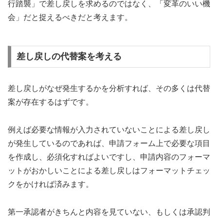
行踏襲」で差し戻しを求めるのではなく、「変革のいい機
会」だと捉えるべきだと考えます。
差し戻しの代替案を考える
差し戻しがなぜ発生するかを分析すれば、その多くは代替
案が存在するはずです。
例えば必要な情報が入力されていないことによる差し戻し
が発生しているのであれば、申請フォーム上で必要な項目
を作成し、必須化すればよいですし、申請内容のフォーマ
ットがおかしいことによる差し戻しはフォーマットチェッ
クをかければ済みます。
第一承認者がきちんと内容を見ていない、もしくは承認判