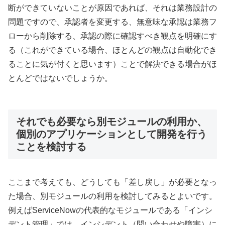
断ができていないことが原因であれば、それは業務設計の
問題ですので、承認者を変更する、無意味な承認は業務フ
ローから削除する、承認の際に確認すべき観点を明確にす
る（これができている場合、ほとんどの観点は自動化でき
ることに気が付くと思います）ことで解決できる場合がほ
とんどではないでしょうか。
それでも必要なら別モジュールの利用か、
個別のアプリケーションとして開発を行う
ことを検討する
ここまで考えても、どうしても「差し戻し」が必要となっ
た場合、別モジュールの利用を検討してみるとよいです。
例えばServiceNowの代表的なモジュールである「インシ
デント管理」では、インシデント（問い合わせや障害）に