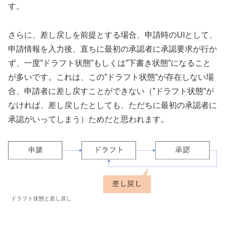
す。
さらに、差し戻しを前提とする場合、申請時のUIとして、
申請情報を入力後、直ちに最初の承認者に承認要求が行か
ず、一度”ドラフト状態”もしくは”下書き状態”になること
が多いです。これは、この”ドラフト状態”が存在しない場
合、申請者に差し戻すことができない（”ドラフト状態”が
なければ、差し戻したとしても、ただちに最初の承認者に
承認がいってしまう）ためだと思われます。
ドラフト状態と差し戻し