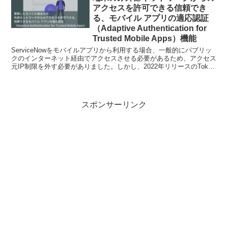
アクセスを許可できる信頼でき
る、モバイル アプリの適応認証
（Adaptive Authentication for
Trusted Mobile Apps）機能
ServiceNowをモバイルアプリから利用する場合、一般的にパブリッ
クのインターネット経由でアクセスさせる必要があるため、アクセス
元IP制限を外す必要がありました。しかし、2022年リリースのTokyo
バージョンから基本的にはアクセス元...
スポンサーリンク