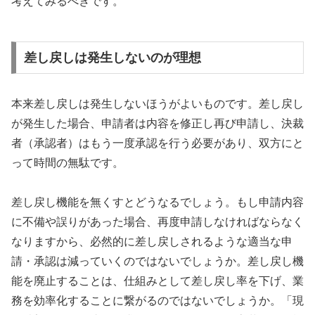
考えてみるべきです。
差し戻しは発生しないのが理想
本来差し戻しは発生しないほうがよいものです。差し戻し
が発生した場合、申請者は内容を修正し再び申請し、決裁
者（承認者）はもう一度承認を行う必要があり、双方にと
って時間の無駄です。
差し戻し機能を無くすとどうなるでしょう。もし申請内容
に不備や誤りがあった場合、再度申請しなければならなく
なりますから、必然的に差し戻しされるような適当な申
請・承認は減っていくのではないでしょうか。差し戻し機
能を廃止することは、仕組みとして差し戻し率を下げ、業
務を効率化することに繋がるのではないでしょうか。「現