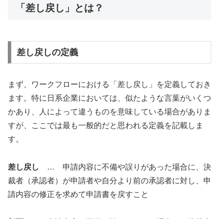
「差し戻し」とは？
差し戻しの定義
まず、ワークフローにおける「差し戻し」を定義しておき
ます。特に日系企業においては、似たような言葉がいくつ
かあり、人によって違うものを意味している場合がありま
すが、ここでは最も一般的だと思われる定義を記載しま
す。
差し戻し
… 申請内容に不備や誤りがあった場合に、決
裁者（承認者）が申請者や自分より前の承認者に対し、申
請内容の修正を求めて申請書を戻すこと