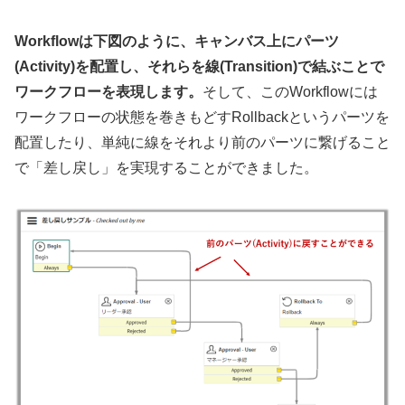
Workflowは下図のように、キャンバス上にパーツ
(Activity)を配置し、それらを線(Transition)で結ぶことで
ワークフローを表現します。
そして、このWorkflowには
ワークフローの状態を巻きもどすRollbackというパーツを
配置したり、単純に線をそれより前のパーツに繋げること
で「差し戻し」を実現することができました。