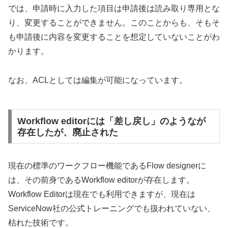
では、申請時に入力した項目は申請後は読み取り専用とな
り、変更することができません。このことからも、そもそ
も申請後に内容を変更することを想定していないことがわ
かります。
なお、ACLとしては編集が可能になっています。
Workflow editorには「差し戻し」のようなが
存在したが、廃止された
現在の標準のワークフロー機能であるFlow designerに
は、その前身であるWorkflow editorが存在します。
Workflow Editorは現在でも利用できますが、現在は
ServiceNow社の公式トレーニングでも扱われていない、
枯れた技術です。