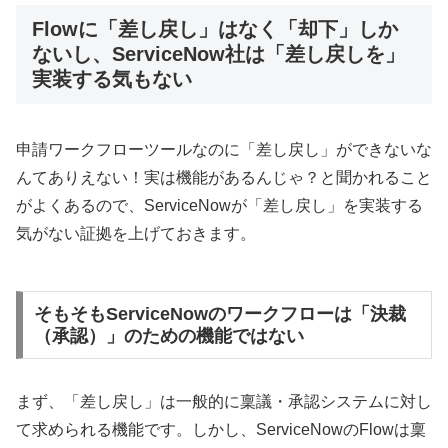
Flowに「差し戻し」はなく「却下」しか
ないし、ServiceNow社は「差し戻しを」
実装する気もない
申請ワークフローツールなのに「差し戻し」ができないな
んてありえない！実は機能があるんじゃ？と聞かれること
がよくあるので、ServiceNowが「差し戻し」を実装する
気がない証拠を上げておきます。
そもそもServiceNowのワークフローは「決裁
（承認）」のための機能ではない
まず、「差し戻し」は一般的に稟議・承認システムに対し
て求められる機能です。しかし、ServiceNowのFlowは稟