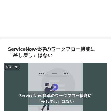
ServiceNow標準のワークフロー機能に
「差し戻し」はない
検討・企画