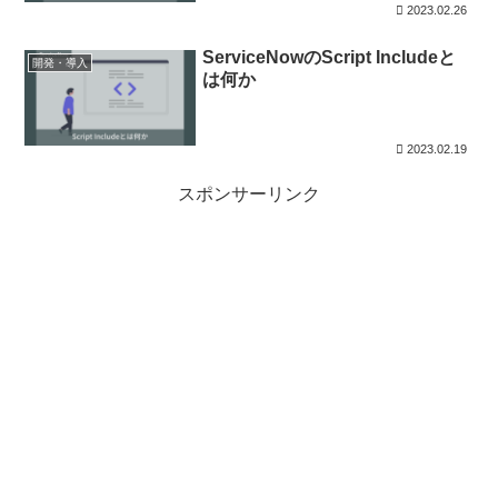
2023.02.26
ServiceNowのScript Includeと
開発・導入
は何か
2023.02.19
スポンサーリンク