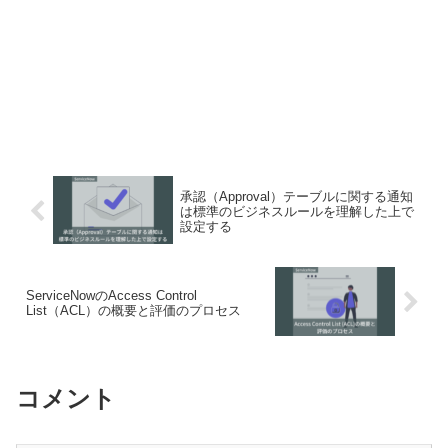
承認（Approval）テーブルに関する通知
は標準のビジネスルールを理解した上で
設定する
ServiceNowのAccess Control
List（ACL）の概要と評価のプロセス
コメント