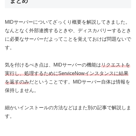
まとめ
MIDサーバーについてざっくり概要を解説してきました。
なんとなく外部連携するときや、ディスカバリーするとき
に必要なサーバーだよってことを覚えておけば問題ないで
す。
気を付けるべき点は、MIDサーバーの機能は
リクエストを
実行し、処理するためにServiceNowインスタンスに結果
を返すのみ
だということです。MIDサーバー自体は情報を
保持しません。
細かいインストールの方法などはまた別の記事で解説しま
す。