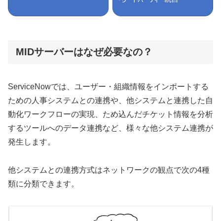
MIDサーバーはなぜ必要なの？
ServiceNowでは、ユーザー・組織情報をインポートする
ための人事システムとの連携や、他システムと連携した自
動化ワークフローの実現、ため込んだチケット情報を分析
するツールへのデータ連携など、様々な他システム連携が
発生します。
他システムとの連携方式はネットワークの観点で次の4種
類に分類できます。