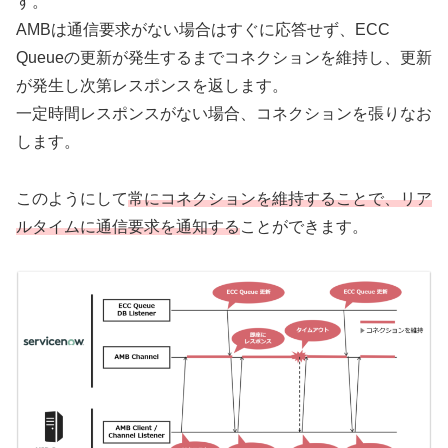
す。
AMBは通信要求がない場合はすぐに応答せず、ECC
Queueの更新が発生するまでコネクションを維持し、更新
が発生し次第レスポンスを返します。
一定時間レスポンスがない場合、コネクションを張りなお
します。
このようにして
常にコネクションを維持することで、リア
ルタイムに通信要求を通知する
ことができます。