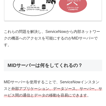
これらの問題を解決し、ServiceNowから内部ネットワー
クの機器へのアクセスを可能にするのがMIDサーバーで
す。
MIDサーバーは何をしてくれるの？
MIDサーバーを使用することで、ServiceNowインスタン
スと
外部アプリケーション、データソース、サーバー、サ
ービス間の通信とデータの移動を容易にできます
。