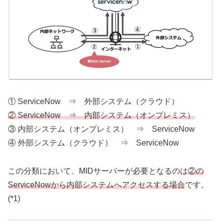
① ServiceNow ⇒ 外部システム（クラウド）
② ServiceNow ⇒ 内部システム（オンプレミス）
③ 内部システム（オンプレミス） ⇒ ServiceNow
④ 外部システム（クラウド） ⇒ ServiceNow
この分類において、MIDサーバーが必要となるのは
②の
ServiceNowから内部システムへアクセスする場合
です。
(*1)