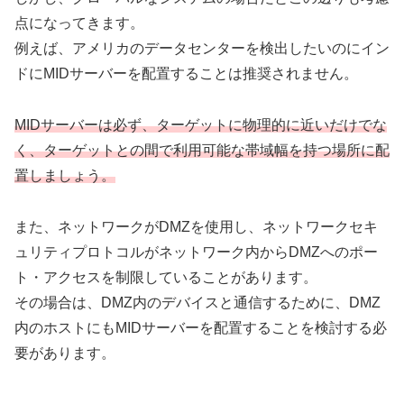
点になってきます。
例えば、アメリカのデータセンターを検出したいのにイン
ドにMIDサーバーを配置することは推奨されません。
MIDサーバーは必ず
、
ターゲットに物理的に近いだけでな
く、ターゲットとの間で利用可能な帯域幅を持つ場所に配
置しましょう。
また、ネットワークがDMZを使用し、ネットワークセキ
ュリティプロトコルがネットワーク内からDMZへのポー
ト・アクセスを制限していることがあります。
その場合は、DMZ内のデバイスと通信するために、DMZ
内のホストにもMIDサーバーを配置することを検討する必
要があります。