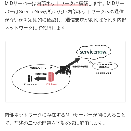
MIDサーバーは
内部ネットワークに構築
します。MIDサー
バーはServiceNowが行いたい内部ネットワークへの通信
がないかを定期的に確認し、通信要求があればそれを内部
ネットワークにて代行します。
内部ネットワークに存在するMIDサーバーが間に入ること
で、前述の二つの問題を下記の様に解消します。