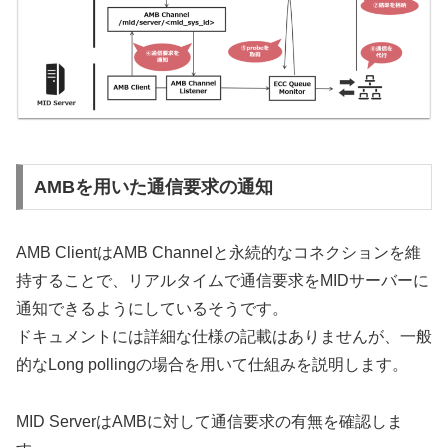
AMBを用いた通信要求の通知
AMB ClientはAMB Channelと永続的なコネクションを維
持することで、リアルタイムで通信要求をMIDサーバーに
通知できるようにしているそうです。
ドキュメントには詳細な仕様の記載はありませんが、一般
的なLong pollingの場合を用いて仕組みを説明します。
MID ServerはAMBに対して通信要求の有無を確認しま