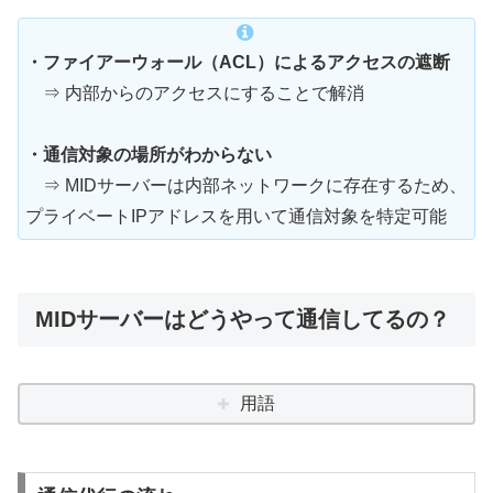
・ファイアーウォール（ACL）によるアクセスの遮断
⇒ 内部からのアクセスにすることで解消
・通信対象の場所がわからない
⇒ MIDサーバーは内部ネットワークに存在するため、
プライベートIPアドレスを用いて通信対象を特定可能
MIDサーバーはどうやって通信してるの？
用語