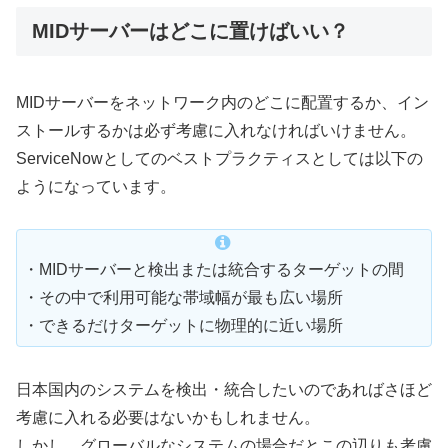
MIDサーバーはどこに置けばいい？
MIDサーバーをネットワーク内のどこに配置するか、イン
ストールするかは必ず考慮に入れなければいけません。
ServiceNowとしてのベストプラクティスとしては以下の
ようになっています。
・MIDサーバーと検出または統合するターゲットの間
・その中で利用可能な帯域幅が最も広い場所
・できるだけターゲットに物理的に近い場所
日本国内のシステムを検出・統合したいのであればさほど
考慮に入れる必要はないかもしれません。
しかし、グローバルなシステムの場合だとこの辺りも考慮