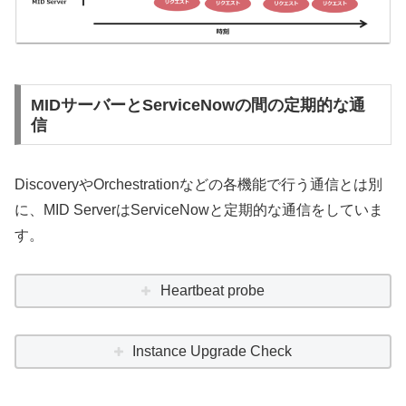
MIDサーバーとServiceNowの間の定期的な通
信
DiscoveryやOrchestrationなどの各機能で行う通信とは別
に、MID ServerはServiceNowと定期的な通信をしていま
す。
Heartbeat probe
Instance Upgrade Check