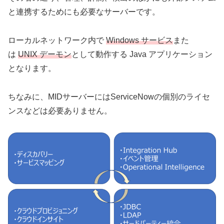
と連携するためにも必要なサーバーです。
ローカルネットワーク内で
Windows サービス
また
は
UNIX デーモン
として動作する Java アプリケーション
となります。
ちなみに、MIDサーバーにはServiceNowの個別のライセ
ンスなどは必要ありません。