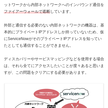
ットワークから内部ネットワークへのインバウンド通信を
ファイアーウォールで遮断
しています。
外部と通信する必要のない内部ネットワークの機器は、基
本的にプライベートIPアドレスしか持っていないため、仮
にServiceNowがそのプライベートIPアドレスを知ってい
たとしても通信することができません。
ディスカバリーやサービスマッピングなどを使用する場合
は、それら全てにアクセスしたいことが度々あると思いま
すが、この問題をクリアにする必要があります。