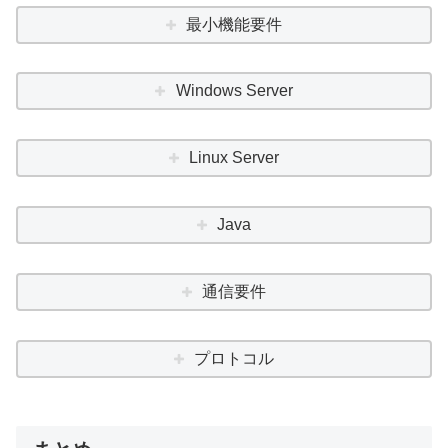
最小機能要件
Windows Server
Linux Server
Java
通信要件
プロトコル