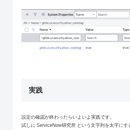
実践
設定の確認が終わったらいよいよ実践です。
試しに ServiceNow研究所 という文字列を太字に