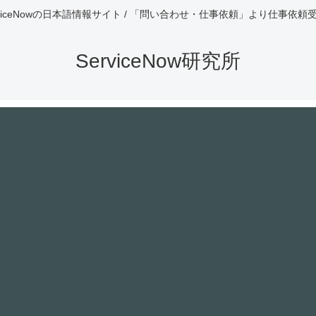
rviceNowの日本語情報サイト / 「問い合わせ・仕事依頼」より仕事依頼
ServiceNow研究所