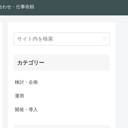
合わせ・仕事依頼
カテゴリー
検討・企画
運用
開発・導入