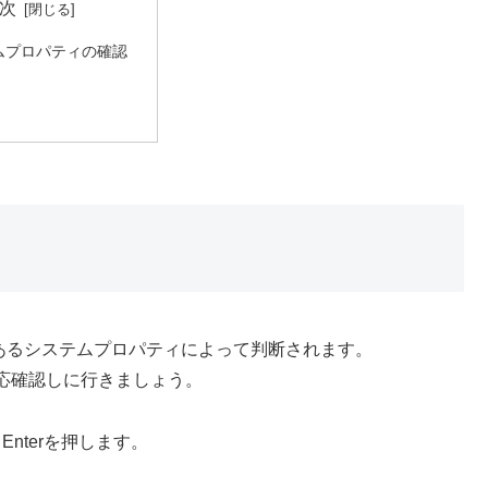
次
ムプロパティの確認
あるシステムプロパティによって判断されます。
応確認しに行きましょう。
Enterを押します。