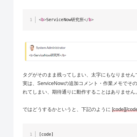
<
b
>
ServiceNow研究所
</
b
>
タグがそのまま残ってしまい、太字にもなりません
実は、ServiceNowの追加コメント・作業メモで
れてしまい、期待通りに動作することはありません
ではどうするかというと、下記のように
[code][