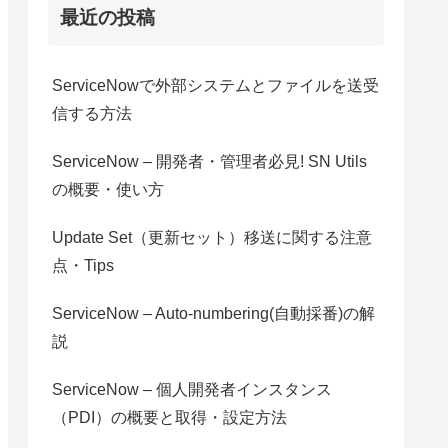
最近の投稿
ServiceNowで外部システムとファイルを送受
信する方法
ServiceNow – 開発者・管理者必見! SN Utils
の概要・使い方
Update Set（更新セット）移送に関する注意
点・Tips
ServiceNow – Auto-numbering(自動採番)の解
説
ServiceNow – 個人開発者インスタンス
（PDI）の概要と取得・設定方法