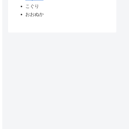
こぐり
おおぬか