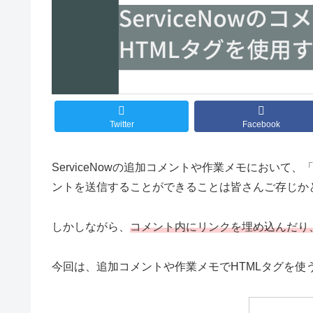
Twitter
Facebook
ServiceNowの追加コメントや作業メモにおいて、
ントを送信することができることは皆さんご存じか
しかしながら、
コメント内にリンクを埋め込んだり
今回は、追加コメントや作業メモでHTMLタグを使